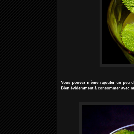
Vous pouvez même rajouter un peu d'
Bien évidemment à consommer avec mod