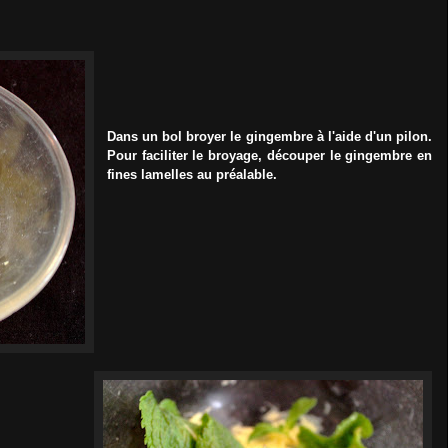
Dans un bol broyer le gingembre
à l'aide d'un pilon.
Pour faciliter le broyage, découper le gingembre en
fines lamelles au préalable.