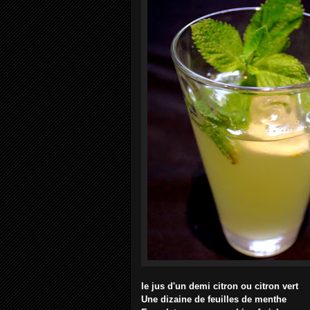
le jus d'un demi citron ou citron vert
Une dizaine de feuilles de menthe