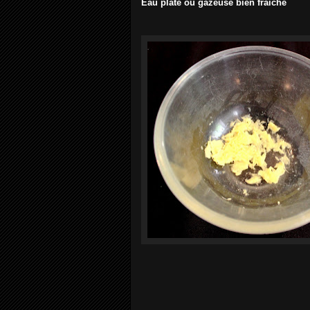
Eau plate ou gazeuse bien fraiche