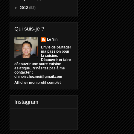
►
2012
(53)
Qui suis-je ?
Le Yin
Envie de partager
ma passion pour
la cuisine.
Découvrir et faire
découvrir une autre cuisine
asiatique.. N'hésitez pas à me
contacter :
chinoischezmoi@gmail.com
Afficher mon profil complet
Instagram