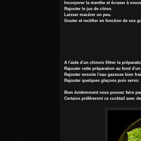
Incorporer la menthe et écraser à nouv
Rajouter le jus de citron.
Laisser macérer un peu.
Gouter et rectifier en fonction de vos g
A l'aide d'un chinois filtrer la préparati
Rajouter cette préparation au fond d'un
Rajouter ensuite l'eau gazeuse bien fra
Rajouter quelques glaçons puis servir.
Bien évidemment vous pouvez faire parl
Certains préféreront ce cocktail avec de 